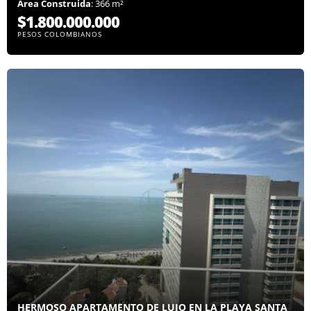
Área Construida
: 366 m²
$1.800.000.000
PESOS COLOMBIANOS
HERMOSO APARTAMENTO DE LUJO EN LA PLAYA SANTA