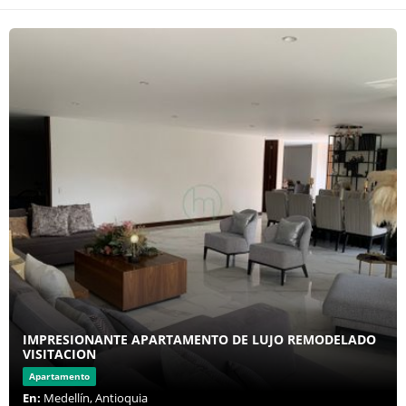
IMPRESIONANTE APARTAMENTO DE LUJO REMODELADO
VISITACION
Apartamento
En:
Medellín, Antioquia