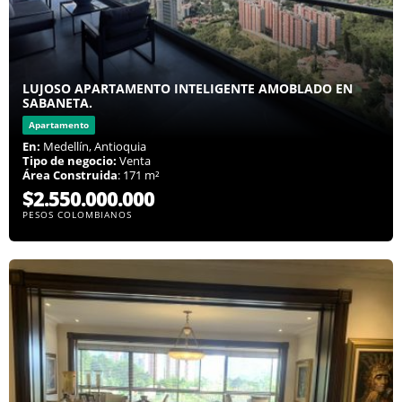
LUJOSO APARTAMENTO INTELIGENTE AMOBLADO EN
SABANETA.
Apartamento
En:
Medellín, Antioquia
Tipo de negocio:
Venta
Área Construida
: 171 m²
$2.550.000.000
PESOS COLOMBIANOS