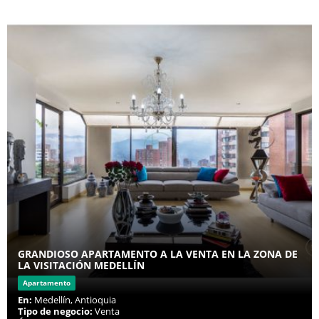
GRANDIOSO APARTAMENTO A LA VENTA EN LA ZONA DE
LA VISITACIÓN MEDELLÍN
Apartamento
En:
Medellín, Antioquia
Tipo de negocio:
Venta