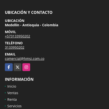
UBICACIÓN Y CONTACTO
UBICACIÓN
Medellín - Antioquia - Colombia
MÓVIL
+573133950202
TELÉFONO
3133950202
EMAIL
comercial@hmsi.com.co
Facebook
X
Instagram
INFORMACIÓN
Inicio
Ventas
Renta
Servicios