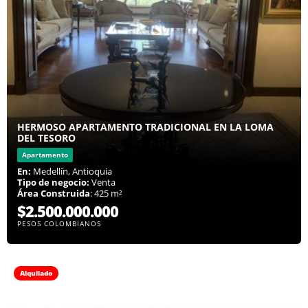
HERMOSO APARTAMENTO TRADICIONAL EN LA LOMA
DEL TESORO
Apartamento
En:
Medellín, Antioquia
Tipo de negocio:
Venta
Área Construida
: 425 m²
$2.500.000.000
PESOS COLOMBIANOS
Alquilado