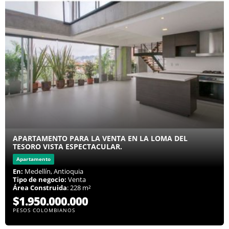
APARTAMENTO PARA LA VENTA EN LA LOMA DEL
TESORO VISTA ESPECTACULAR.
Apartamento
En:
Medellín, Antioquia
Tipo de negocio:
Venta
Área Construida
: 228 m²
$1.950.000.000
PESOS COLOMBIANOS