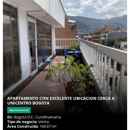
APARTAMENTO CON EXCELENTE UBICACION CERCA A
UNICENTRO BOGOTA
Apartamento
En:
Bogotá D.C., Cundinamarca
Tipo de negocio:
Venta
Área Construida
: 160.67 m²