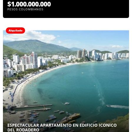
$1.000.000.000
PESOS COLOMBIANOS
Alquilado
ESPECTACULAR APARTAMENTO EN EDIFICIO ICONICO
DEL RODADERO