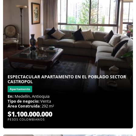
ESPECTACULAR APARTAMENTO EN EL POBLADO SECTOR
CASTROPOL
Apartamento
En:
Medellín, Antioquia
Tipo de negocio:
Venta
Área Construida
: 292 m²
$1.100.000.000
PESOS COLOMBIANOS