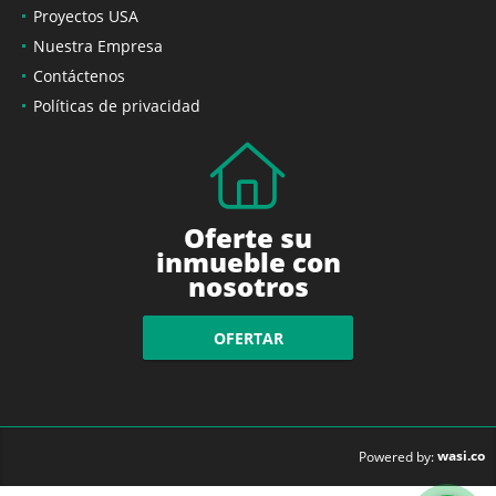
Proyectos USA
Nuestra Empresa
Contáctenos
Políticas de privacidad
Oferte su
inmueble con
nosotros
OFERTAR
wasi.co
Powered by: