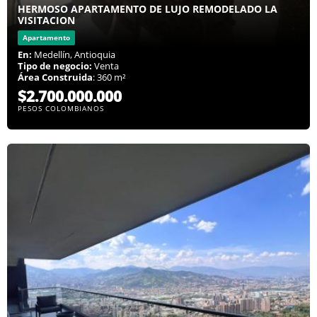
HERMOSO APARTAMENTO DE LUJO REMODELADO LA
VISITACION
Apartamento
En:
Medellín, Antioquia
Tipo de negocio:
Venta
Área Construida
: 360 m²
$2.700.000.000
PESOS COLOMBIANOS