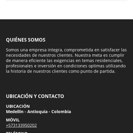
QUIÉNES SOMOS
Somos una empresa integra, comprometida en satisfacer las
necesidades de nuestros clientes. Nuestra meta es cumplir
de manera eficiente las exigencias en temas residenciales,
profesionales e inversión en condiciones optimas utilizando
la historia de nuestros clientes como punto de partida.
UBICACIÓN Y CONTACTO
UBICACIÓN
Medellín - Antioquia - Colombia
MÓVIL
+573133950202