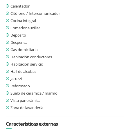
Calentador
Citófono / Intercomunicador
Cocina integral
Comedor auxiliar
Depósito
Despensa
Gas domiciliario
Habitación conductores
Habitación servicio
Hall de alcobas
Jacuzzi
Reformado
Suelo de cerámica / mármol
Vista panorámica
Zona de lavandería
Características externas