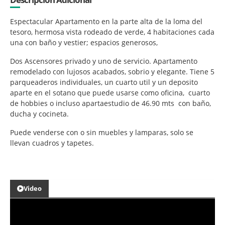
Espectacular Apartamento en la parte alta de la loma del
tesoro, hermosa vista rodeado de verde, 4 habitaciones cada
una con baño y vestier; espacios generosos,
Dos Ascensores privado y uno de servicio. Apartamento
remodelado con lujosos acabados, sobrio y elegante. Tiene 5
parqueaderos individuales, un cuarto util y un deposito
aparte en el sotano que puede usarse como oficina, cuarto
de hobbies o incluso apartaestudio de 46.90 mts con baño,
ducha y cocineta.
Puede venderse con o sin muebles y lamparas, solo se
llevan cuadros y tapetes.
Video