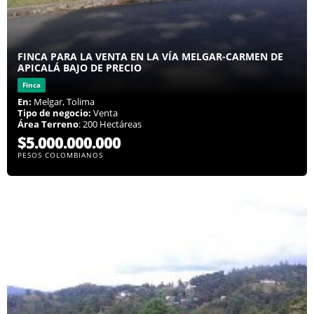
FINCA PARA LA VENTA EN LA VÍA MELGAR-CARMEN DE
APICALÁ BAJO DE PRECIO
Finca
En:
Melgar, Tolima
Tipo de negocio:
Venta
Área Terreno
: 200 Hectáreas
$5.000.000.000
PESOS COLOMBIANOS