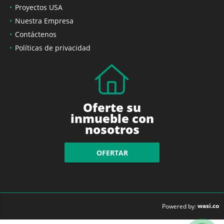
Proyectos USA
Nuestra Empresa
Contáctenos
Políticas de privacidad
Oferte su
inmueble con
nosotros
OFERTAR
wasi.co
Powered by: