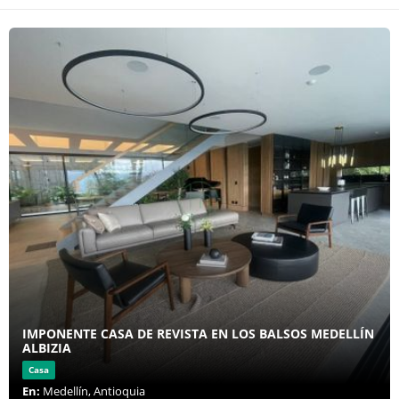
IMPONENTE CASA DE REVISTA EN LOS BALSOS MEDELLÍN
ALBIZIA
Casa
En:
Medellín, Antioquia