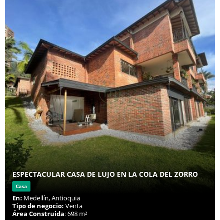
ESPECTACULAR CASA DE LUJO EN LA COLA DEL ZORRO
Casa
En:
Medellín, Antioquia
Tipo de negocio:
Venta
Área Construida
: 698 m²