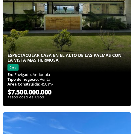
ESPECTACULAR CASA EN EL ALTO DE LAS PALMAS CON
LA VISTA MAS HERMOSA
Casa
En:
Envigado, Antioquia
Tipo de negocio:
Venta
Área Construida
: 450 m²
$7.500.000.000
PESOS COLOMBIANOS