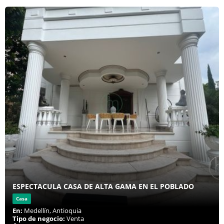
ESPECTACULA CASA DE ALTA GAMA EN EL POBLADO
Casa
En:
Medellín, Antioquia
Tipo de negocio:
Venta