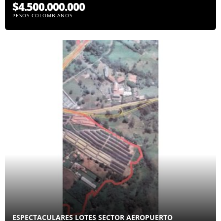
$4.500.000.000
PESOS COLOMBIANOS
ESPECTACULARES LOTES SECTOR AEROPUERTO