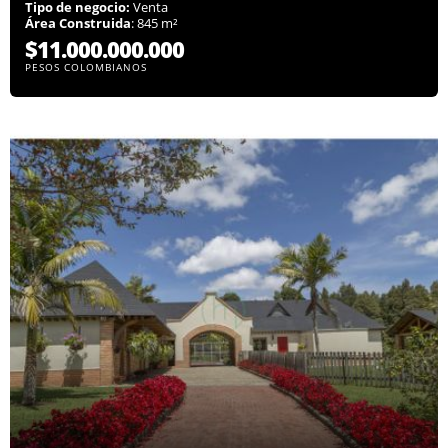
Tipo de negocio:
Venta
Área Construida
: 845 m²
$11.000.000.000
PESOS COLOMBIANOS