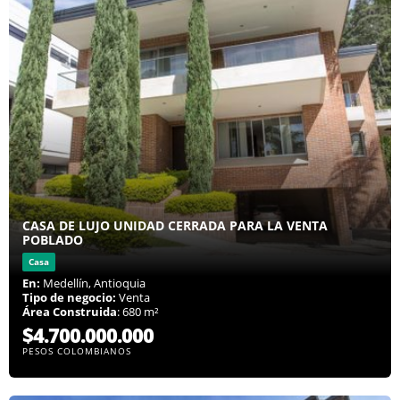
CASA DE LUJO UNIDAD CERRADA PARA LA VENTA
POBLADO
Casa
En:
Medellín, Antioquia
Tipo de negocio:
Venta
Área Construida
: 680 m²
$4.700.000.000
PESOS COLOMBIANOS