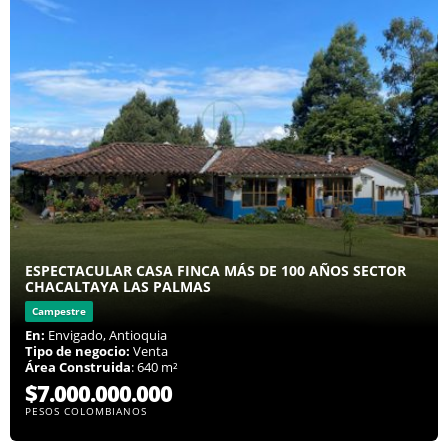
ESPECTACULAR CASA FINCA MÁS DE 100 AÑOS SECTOR
CHACALTAYA LAS PALMAS
Campestre
En:
Envigado, Antioquia
Tipo de negocio:
Venta
Área Construida
: 640 m²
$7.000.000.000
PESOS COLOMBIANOS