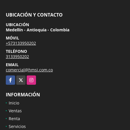
UBICACIÓN Y CONTACTO
UBICACIÓN
Medellín - Antioquia - Colombia
MÓVIL
+573133950202
TELÉFONO
3133950202
EMAIL
comercial@hmsi.com.co
Facebook
X
Instagram
INFORMACIÓN
Inicio
Ventas
Renta
Servicios