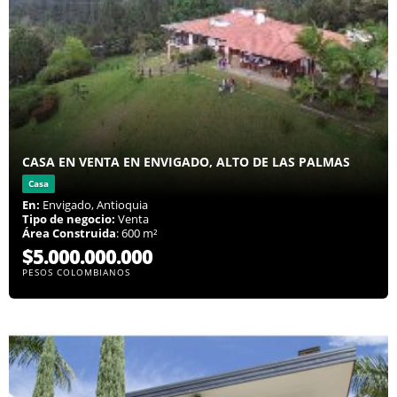
CASA EN VENTA EN ENVIGADO, ALTO DE LAS PALMAS
Casa
En:
Envigado, Antioquia
Tipo de negocio:
Venta
Área Construida
: 600 m²
$5.000.000.000
PESOS COLOMBIANOS