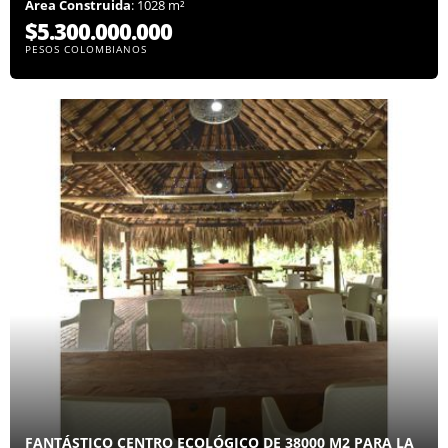
Área Construida
: 1028 m²
$5.300.000.000
PESOS COLOMBIANOS
FANTÁSTICO CENTRO ECOLÓGICO DE 38000 M2 PARA LA