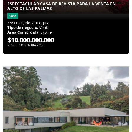
ESPECTACULAR CASA DE REVISTA PARA LA VENTA EN
ALTO DE LAS PALMAS
Casa
En:
Envigado, Antioquia
Tipo de negocio:
Venta
Área Construida
: 875 m²
$10.000.000.000
PESOS COLOMBIANOS