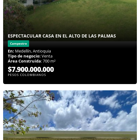
ESPECTACULAR CASA EN EL ALTO DE LAS PALMAS
Campestre
En:
Medellín, Antioquia
Tipo de negocio:
Venta
Área Construida
: 700 m²
$7.900.000.000
PESOS COLOMBIANOS