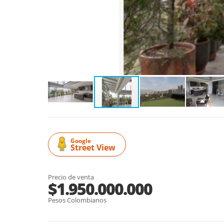
Google
Street View
Precio de venta
$1.950.000.000
Pesos Colombianos