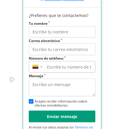
¿Prefieres que te contactemos?
*
Tu nombre
*
Correo electrónico
*
Número de teléfono
▼
*
Mensaje
Acepto recibir información sobre
ofertas inmobiliarias
Enviar mensaje
Al enviar tus datos aceptas los
Términos de