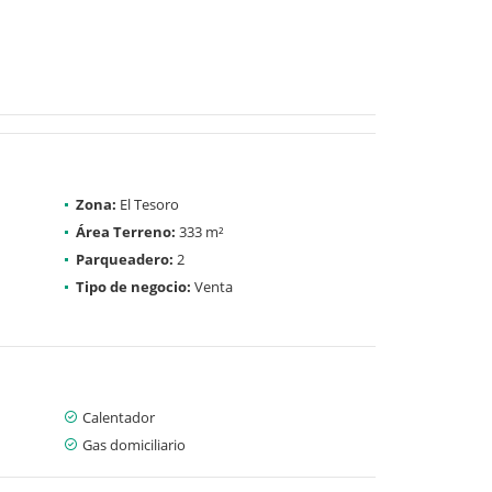
Zona:
El Tesoro
Área Terreno:
333 m²
Parqueadero:
2
Tipo de negocio:
Venta
Calentador
Gas domiciliario