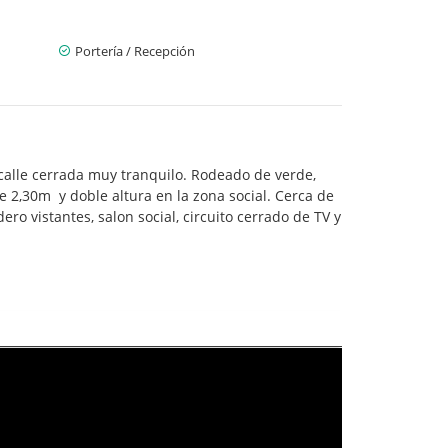
Portería / Recepción
calle cerrada muy tranquilo. Rodeado de verde,
de 2,30m y doble altura en la zona social. Cerca de
o vistantes, salon social, circuito cerrado de TV y