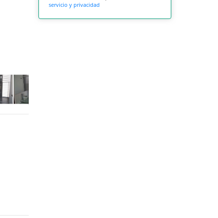
servicio y privacidad