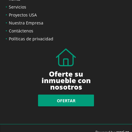
Servicios
Proyectos USA
Nuestra Empresa
Contáctenos
Políticas de privacidad
Oferte su
inmueble con
nosotros
OFERTAR
wasi.co