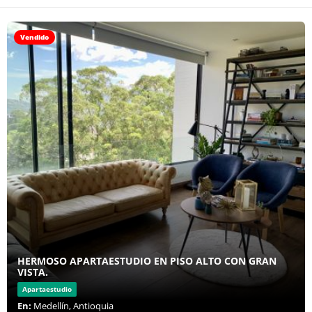
Vendido
HERMOSO APARTAESTUDIO EN PISO ALTO CON GRAN
VISTA.
Apartaestudio
En:
Medellín, Antioquia