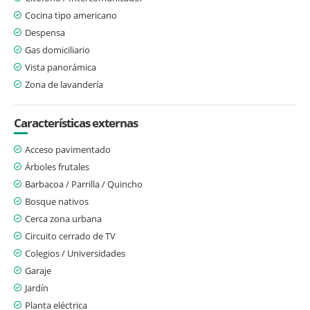
Cocina tipo americano
Despensa
Gas domiciliario
Vista panorámica
Zona de lavandería
Características externas
Acceso pavimentado
Árboles frutales
Barbacoa / Parrilla / Quincho
Bosque nativos
Cerca zona urbana
Circuito cerrado de TV
Colegios / Universidades
Garaje
Jardín
Planta eléctrica