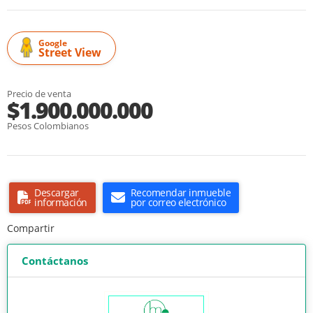
Google
Street View
Precio de venta
$1.900.000.000
Pesos Colombianos
Descargar
Recomendar inmueble
información
por correo electrónico
Compartir
Contáctanos