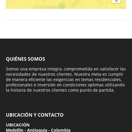
QUIÉNES SOMOS
Somos una empresa integra, comprometida en satisfacer las
necesidades de nuestros clientes. Nuestra meta es cumplir
de manera eficiente las exigencias en temas residenciales,
profesionales e inversión en condiciones optimas utilizando
la historia de nuestros clientes como punto de partida.
UBICACIÓN Y CONTACTO
UBICACIÓN
Medellín - Antioquia - Colombia