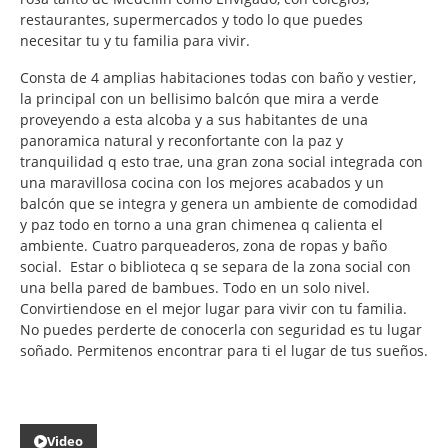
restaurantes, supermercados y todo lo que puedes
necesitar tu y tu familia para vivir.
Consta de 4 amplias habitaciones todas con baño y vestier,
la principal con un bellisimo balcón que mira a verde
proveyendo a esta alcoba y a sus habitantes de una
panoramica natural y reconfortante con la paz y
tranquilidad q esto trae, una gran zona social integrada con
una maravillosa cocina con los mejores acabados y un
balcón que se integra y genera un ambiente de comodidad
y paz todo en torno a una gran chimenea q calienta el
ambiente. Cuatro parqueaderos, zona de ropas y baño
social. Estar o biblioteca q se separa de la zona social con
una bella pared de bambues. Todo en un solo nivel.
Convirtiendose en el mejor lugar para vivir con tu familia.
No puedes perderte de conocerla con seguridad es tu lugar
soñado. Permitenos encontrar para ti el lugar de tus sueños.
Video