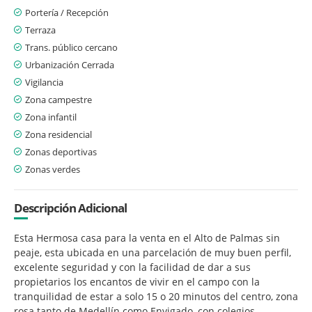
Portería / Recepción
Terraza
Trans. público cercano
Urbanización Cerrada
Vigilancia
Zona campestre
Zona infantil
Zona residencial
Zonas deportivas
Zonas verdes
Descripción Adicional
Esta Hermosa casa para la venta en el Alto de Palmas sin
peaje, esta ubicada en una parcelación de muy buen perfil,
excelente seguridad y con la facilidad de dar a sus
propietarios los encantos de vivir en el campo con la
tranquilidad de estar a solo 15 o 20 minutos del centro, zona
rosa tanto de Medellín como Envigado, con colegios,