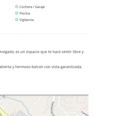
Cochera / Garaje
Piscina
Vigilancia
igado, es un espacio que te hará sentir libre y
 abierta y hermoso balcon con vista garantizada.