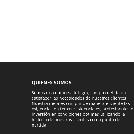
QUIÉNES SOMOS
Somos una empresa integra, comprometida en
satisfacer las necesidades de nuestros clientes.
Nuestra meta es cumplir de manera eficiente las
exigencias en temas residenciales, profesionales e
inversión en condiciones optimas utilizando la
historia de nuestros clientes como punto de
partida.