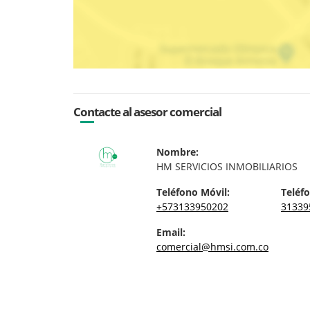
Contacte al asesor comercial
Nombre:
HM SERVICIOS INMOBILIARIOS
Teléfono Móvil:
Teléfo
+573133950202
31339
Email:
comercial@hmsi.com.co