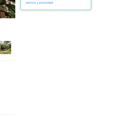
servicio y privacidad