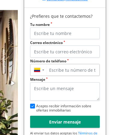
¿Prefieres que te contactemos?
*
Tu nombre
*
Correo electrónico
*
Número de teléfono
▼
*
Mensaje
Acepto recibir información sobre
ofertas inmobiliarias
Enviar mensaje
Al enviar tus datos aceptas los
Términos de